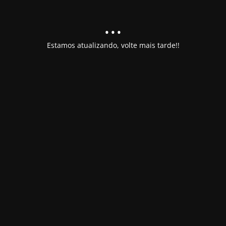
...
Estamos atualizando, volte mais tarde!!