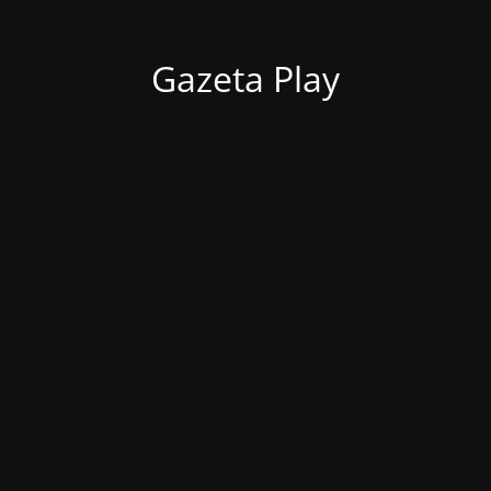
Gazeta Play